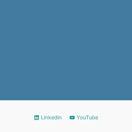
Linkedin
YouTube