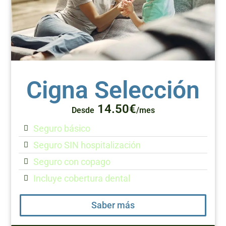
Cigna Selección
14.50€
Desde
/mes
Seguro básico
Seguro SIN hospitalización
Seguro con copago
Incluye cobertura dental
Saber más