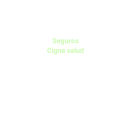
Seguros
Cigna salud