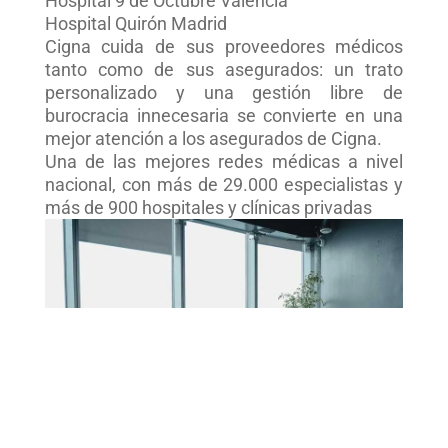
Hospital 9 de Octubre Valencia
Hospital Quirón Madrid
Cigna cuida de sus proveedores médicos
tanto como de sus asegurados: un trato
personalizado y una gestión libre de
burocracia innecesaria se convierte en una
mejor atención a los asegurados de Cigna.
Una de las mejores redes médicas a nivel
nacional, con más de 29.000 especialistas y
más de 900 hospitales y clínicas privadas