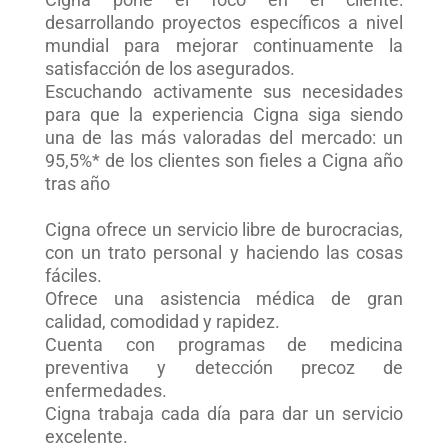
desarrollando proyectos específicos a nivel
mundial para mejorar continuamente la
satisfacción de los asegurados.
Escuchando activamente sus necesidades
para que la experiencia Cigna siga siendo
una de las más valoradas del mercado: un
95,5%* de los clientes son fieles a Cigna año
tras año
Cigna ofrece un servicio libre de burocracias,
con un trato personal y haciendo las cosas
fáciles.
Ofrece una asistencia médica de gran
calidad, comodidad y rapidez.
Cuenta con programas de medicina
preventiva y detección precoz de
enfermedades.
Cigna trabaja cada día para dar un servicio
excelente.