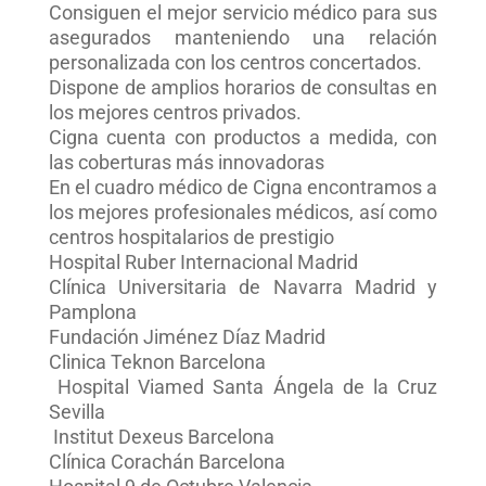
Consiguen el mejor servicio médico para sus
asegurados manteniendo una relación
personalizada con los centros concertados.
Dispone de amplios horarios de consultas en
los mejores centros privados.
Cigna cuenta con productos a medida, con
las coberturas más innovadoras
En el cuadro médico de Cigna encontramos a
los mejores profesionales médicos, así como
centros hospitalarios de prestigio
Hospital Ruber Internacional Madrid
Clínica Universitaria de Navarra Madrid y
Pamplona
Fundación Jiménez Díaz Madrid
Clinica Teknon Barcelona
Hospital Viamed Santa Ángela de la Cruz
Sevilla
Institut Dexeus Barcelona
Clínica Corachán Barcelona