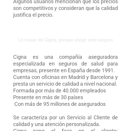
Algunos usuarios mencionan que los precios
son competitivos y consideran que la calidad
justifica el precio.
Lo mejor de Cigna, porque elegir este seguro
Cigna es una compañía aseguradora
especializada en seguros de salud para
empresas, presente en España desde 1991.
Cuenta con oficinas en Madrid y Barcelona y
presta un servicio de calidad a nivel nacional.
Formada por más de 40.000 empleados
Presente en más de 30 países
Con más de 95 millones de asegurados
Se caracteriza por un Servicio al Cliente de
calidad y una atención personalizada.
Cigna pone el foco en el cliente: