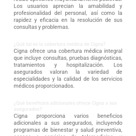
Los usuarios aprecian la amabilidad y
profesionalidad del personal, así como la
rapidez y eficacia en la resolución de sus
consultas y problemas.
¿Qué tal es la cobertura médica de Cigna?
Cigna ofrece una cobertura médica integral
que incluye consultas, pruebas diagnósticas,
tratamientos y hospitalización. Los
asegurados valoran la variedad de
especialidades y la calidad de los servicios
médicos proporcionados.
¿Qué beneficios adicionales ofrece Cigna a sus
asegurados?
Cigna proporciona varios beneficios
adicionales a sus asegurados, incluyendo
programas de bienestar y salud preventiva,