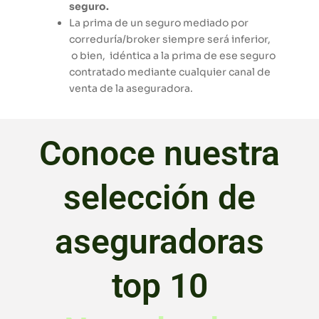
seguro.
La prima de un seguro mediado por
correduría/broker siempre será inferior,
o bien, idéntica a la prima de ese seguro
contratado mediante cualquier canal de
venta de la aseguradora.
Conoce nuestra
selección de
aseguradoras
top 10