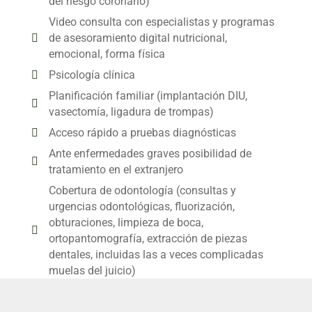
del riesgo coronario)
Video consulta con especialistas y programas
de asesoramiento digital nutricional,
emocional, forma física
Psicología clínica
Planificación familiar (implantación DIU,
vasectomía, ligadura de trompas)
Acceso rápido a pruebas diagnósticas
Ante enfermedades graves posibilidad de
tratamiento en el extranjero
Cobertura de odontología (consultas y
urgencias odontológicas, fluorización,
obturaciones, limpieza de boca,
ortopantomografía, extracción de piezas
dentales, incluidas las a veces complicadas
muelas del juicio)