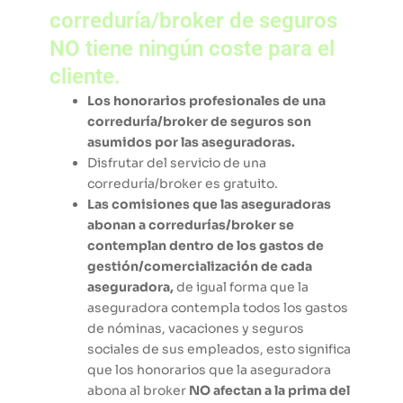
correduría/broker de seguros
NO tiene ningún coste para el
cliente.
Los honorarios profesionales de una
correduría/broker de seguros son
asumidos por las aseguradoras.
Disfrutar del servicio de una
correduría/broker es gratuito.
Las comisiones que las aseguradoras
abonan a corredurías/broker se
contemplan dentro de los gastos de
gestión/comercialización de cada
aseguradora,
de igual forma que la
aseguradora contempla todos los gastos
de nóminas, vacaciones y seguros
sociales de sus empleados, esto significa
que los honorarios que la aseguradora
abona al broker
NO afectan a la prima del