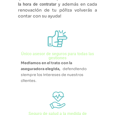
y además en cada
la hora de contratar
renovación de tu póliza
volverás a
contar con su ayuda!
Único asesor de seguros para todas las
gestiones
Mediamos en el trato con la
aseguradora elegida,
defendiendo
siempre los intereses de nuestros
clientes.
Seguro de salud a la medida de