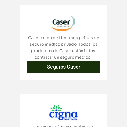
Caser cuida de ti con sus pólizas de
seguro médico privado. Todos los
productos de Caser están listos
contratar un seguro médico.
Seguros Caser
Los seguros Cigna cuentan con