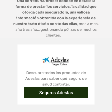
Una correduría/broker conoce en detalle la
forma de prestar los servicios, la calidad que
otorga cada aseguradora, una valiosa
información obtenida con la experiencia de
nuestro trato diario con todas ellas
, mes a mes,
año tras año… gestionando pólizas de muchos
clientes.
Descubre todos los productos de
Adeslas para saber qué seguro de
salud contratar.
Seguros Adeslas