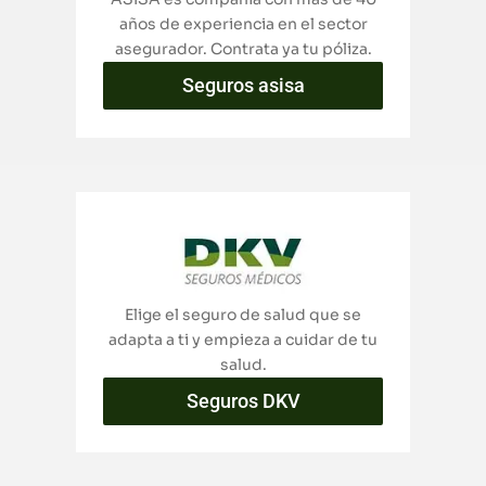
años de experiencia en el sector
asegurador. Contrata ya tu póliza.
Seguros asisa
Elige el seguro de salud que se
adapta a ti y empieza a cuidar de tu
salud.
Seguros DKV