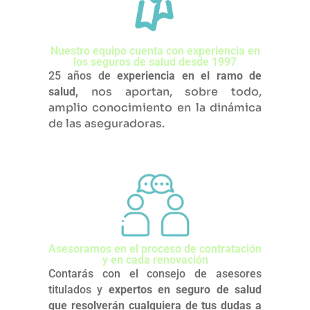
Nuestro equipo cuenta con experiencia en
los seguros de salud desde 1997
25 años de
experiencia en el ramo de
nos aportan, sobre todo,
salud,
amplio conocimiento en la dinámica
de las aseguradoras.
Asesoramos en el proceso de contratación
y en cada renovación
Contarás con el consejo de asesores
titulados y
expertos en seguro de salud
que resolverán cualquiera de tus dudas a