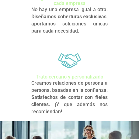
cada empresa
No hay una empresa igual a otra.
Diseñamos coberturas exclusivas,
aportamos soluciones únicas
para cada necesidad.
Trato cercano y personalizado
Creamos relaciones de persona a
persona, basadas en la confianza.
Satisfechos de contar con fieles
clientes.
¡Y que además nos
recomiendan!