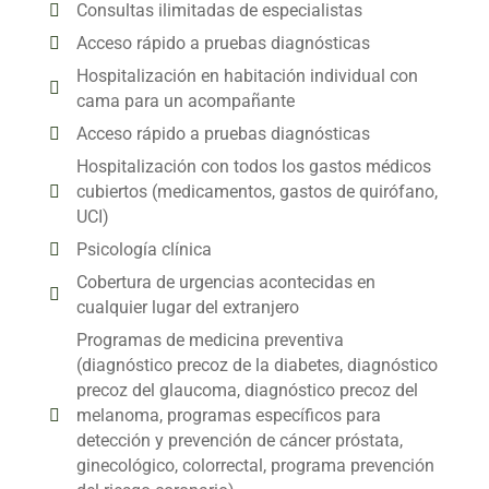
Consultas ilimitadas de especialistas
Acceso rápido a pruebas diagnósticas
Hospitalización en habitación individual con
cama para un acompañante
Acceso rápido a pruebas diagnósticas
Hospitalización con todos los gastos médicos
cubiertos (medicamentos, gastos de quirófano,
UCI)
Psicología clínica
Cobertura de urgencias acontecidas en
cualquier lugar del extranjero
Programas de medicina preventiva
(diagnóstico precoz de la diabetes, diagnóstico
precoz del glaucoma, diagnóstico precoz del
melanoma, programas específicos para
detección y prevención de cáncer próstata,
ginecológico, colorrectal, programa prevención