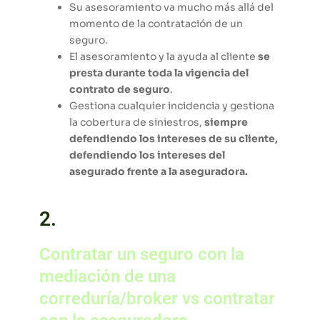
Su asesoramiento va mucho más allá del
momento de la contratación de un
seguro.
El asesoramiento y la ayuda al cliente
se
presta durante toda la vigencia del
contrato de seguro
.
Gestiona cualquier incidencia y gestiona
la cobertura de siniestros,
siempre
defendiendo los intereses de su cliente,
defendiendo los intereses del
asegurado frente a la aseguradora.
2.
Contratar un seguro con la
mediación de una
correduría/broker vs contratar