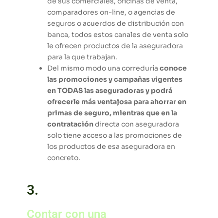
de sus comerciales, oficinas de venta,
comparadores on-line, o agencias de
seguros o acuerdos de distribución con
banca, todos estos canales de venta solo
le ofrecen productos de la aseguradora
para la que trabajan.
Del mismo modo una correduría
conoce
las promociones y campañas vigentes
en TODAS las aseguradoras y podrá
ofrecerle más ventajosa para ahorrar en
primas de seguro, mientras que en la
contratación
directa con aseguradora
solo tiene acceso a las promociones de
los productos de esa aseguradora en
concreto.
3.
Contar con una