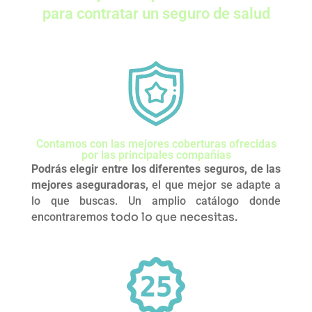
para contratar un seguro de salud
Contamos con las mejores coberturas ofrecidas
por las principales compañías
Podrás elegir entre los diferentes seguros, de las
mejores aseguradoras,
el que mejor se adapte a
lo que buscas. Un amplio catálogo donde
todo lo que necesitas.
encontraremos