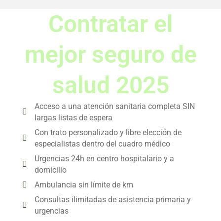
Contratar el
mejor seguro de
salud 2025
Acceso a una atención sanitaria completa SIN
largas listas de espera
Con trato personalizado y libre elección de
especialistas dentro del cuadro médico
Urgencias 24h en centro hospitalario y a
domicilio
Ambulancia sin límite de km
Consultas ilimitadas de asistencia primaria y
urgencias