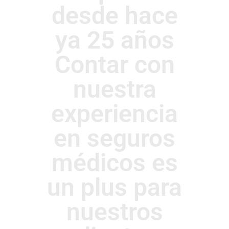
desde hace
ya 25 años
Contar con
nuestra
experiencia
en seguros
médicos es
un plus para
nuestros