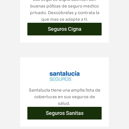
buenas pólizas de seguro medico
privado. Descúbrelas y contrata la
que mas se adapte a ti.
Seguros Cigna
Santalucia tiene una amplia lista de
coberturas en sus seguros de
salud.
Seguros Sanitas