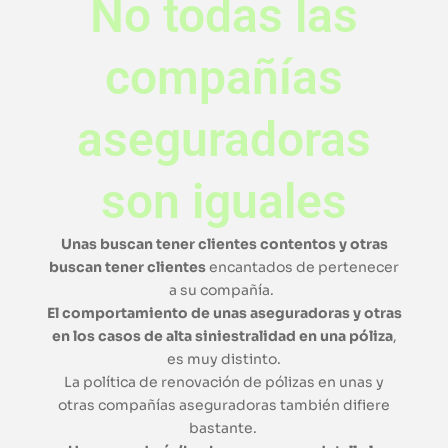
No todas las
compañías
aseguradoras
son iguales
Unas buscan tener clientes contentos y otras
buscan tener clientes
encantados de pertenecer
a su compañía.
El comportamiento de unas aseguradoras y otras
en los casos de alta siniestralidad en una póliza
,
es muy distinto.
La política de renovación de pólizas en unas y
otras compañías aseguradoras también difiere
bastante.