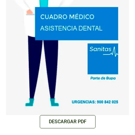
DESCARGAR PDF