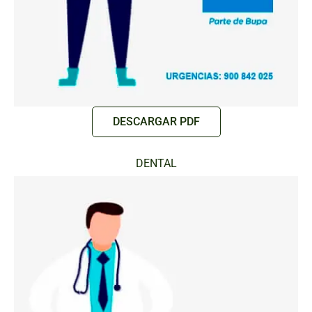
DESCARGAR PDF
DENTAL