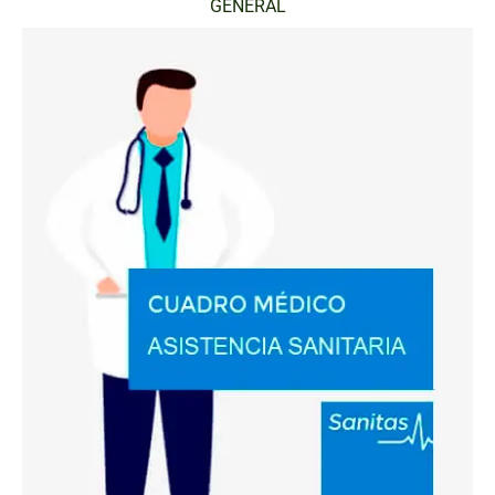
GENERAL