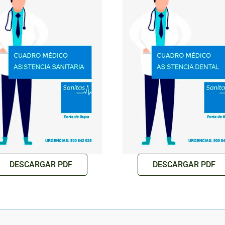
DESCARGAR PDF
DESCARGAR PDF