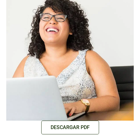
DESCARGAR PDF