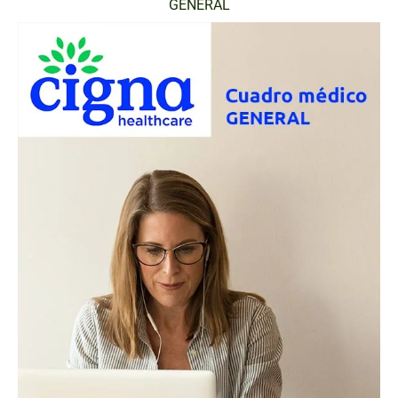
GENERAL