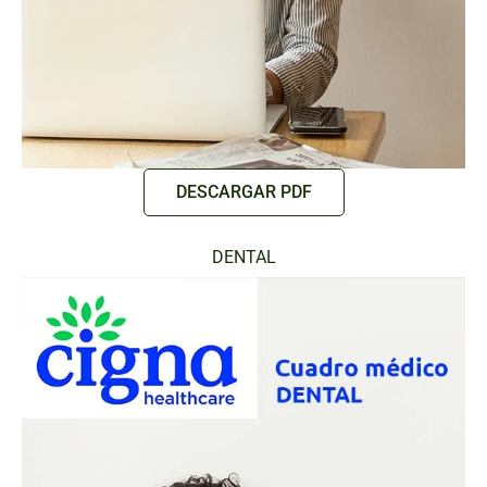
DESCARGAR PDF
DENTAL