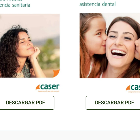
DESCARGAR PDF
DESCARGAR PDF