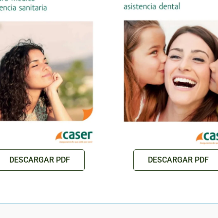
DESCARGAR PDF
DESCARGAR PDF