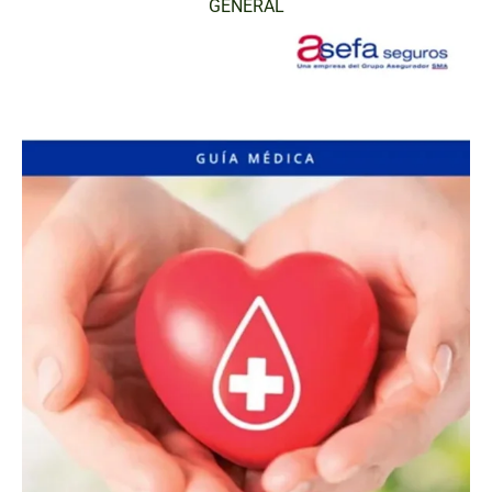
GENERAL