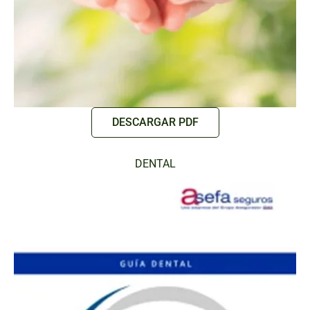
DESCARGAR PDF
DENTAL