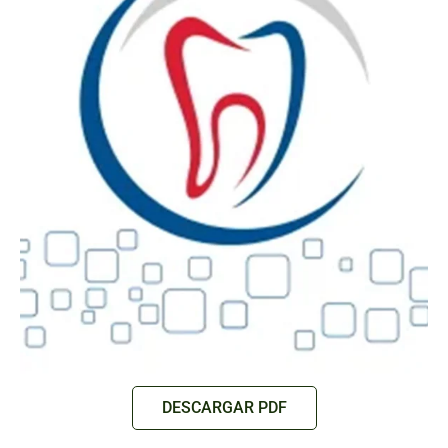
DESCARGAR PDF