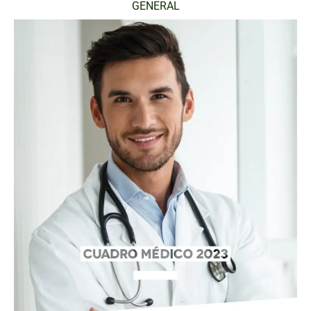
GENERAL