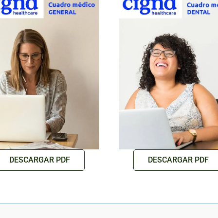
DESCARGAR PDF
DESCARGAR PDF