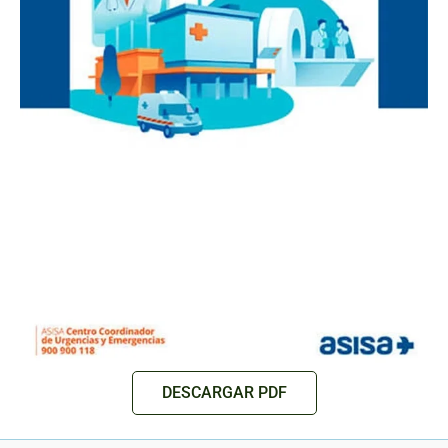
DESCARGAR PDF