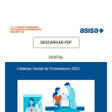
DESCARGAR PDF
DENTAL