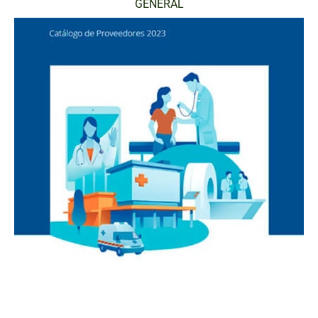
GENERAL