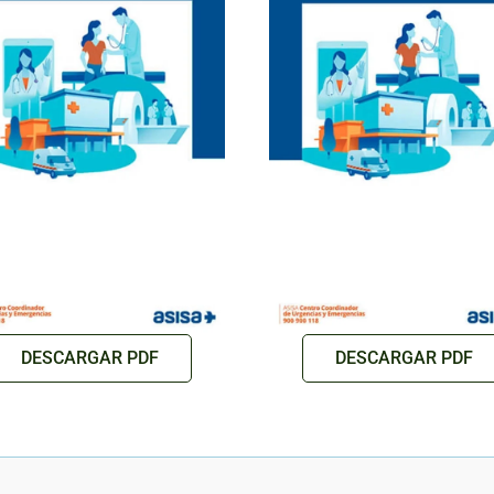
DESCARGAR PDF
DESCARGAR PDF