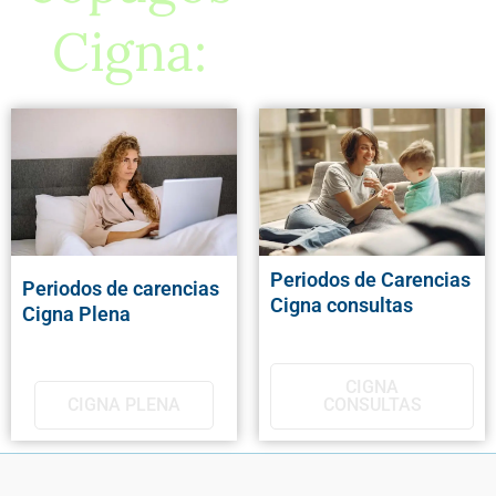
Cigna:
Periodos de Carencias
Periodos de carencias
Cigna consultas
Cigna Plena
CIGNA
CIGNA PLENA
CONSULTAS​