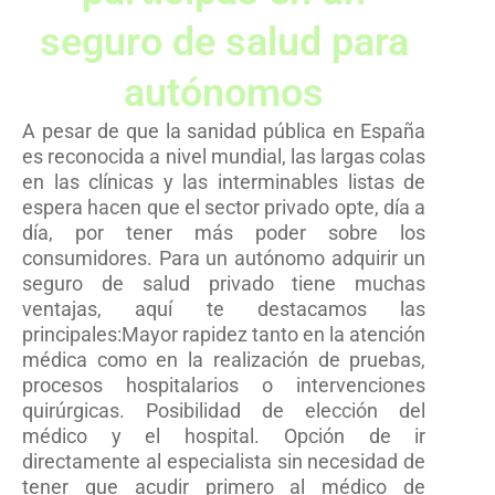
seguro de salud para
autónomos
A pesar de que la sanidad pública en España
es reconocida a nivel mundial, las largas colas
en las clínicas y las interminables listas de
espera hacen que el sector privado opte, día a
día, por tener más poder sobre los
consumidores. Para un autónomo adquirir un
seguro de salud privado tiene muchas
ventajas, aquí te destacamos las
principales:Mayor rapidez tanto en la atención
médica como en la realización de pruebas,
procesos hospitalarios o intervenciones
quirúrgicas. Posibilidad de elección del
médico y el hospital. Opción de ir
directamente al especialista sin necesidad de
tener que acudir primero al médico de