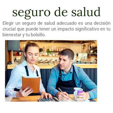
seguro de salud
Elegir un seguro de salud adecuado es una decisión
crucial que puede tener un impacto significativo en tu
bienestar y tu bolsillo.