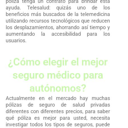
póliza tenga un contrato para brindar esta
ayuda. Telesalud: quizás uno de los
beneficios más buscados de la telemedicina
utilizando recursos tecnológicos que reducen
los desplazamientos, ahorrando así tiempo y
aumentando la accesibilidad para los
usuarios.
¿Cómo elegir el mejor
seguro médico para
autónomos?
Actualmente en el mercado hay muchas
pólizas de seguro de salud privadas
diferentes con diferentes precios, para saber
qué póliza es mejor para usted, necesita
investigar todos los tipos de seguros, puede