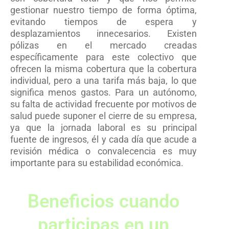
gestionar nuestro tiempo de forma óptima,
evitando tiempos de espera y
desplazamientos innecesarios. Existen
pólizas en el mercado creadas
específicamente para este colectivo que
ofrecen la misma cobertura que la cobertura
individual, pero a una tarifa más baja, lo que
significa menos gastos. Para un autónomo,
su falta de actividad frecuente por motivos de
salud puede suponer el cierre de su empresa,
ya que la jornada laboral es su principal
fuente de ingresos, él y cada día que acude a
revisión médica o convalecencia es muy
importante para su estabilidad económica.
Beneficios cuando
participas en un