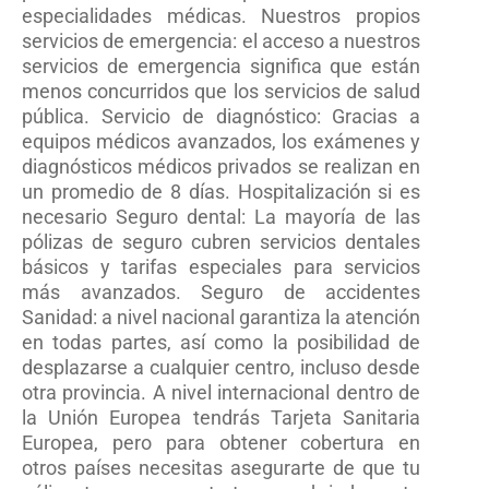
especialidades médicas. Nuestros propios
servicios de emergencia: el acceso a nuestros
servicios de emergencia significa que están
menos concurridos que los servicios de salud
pública. Servicio de diagnóstico: Gracias a
equipos médicos avanzados, los exámenes y
diagnósticos médicos privados se realizan en
un promedio de 8 días. Hospitalización si es
necesario Seguro dental: La mayoría de las
pólizas de seguro cubren servicios dentales
básicos y tarifas especiales para servicios
más avanzados. Seguro de accidentes
Sanidad: a nivel nacional garantiza la atención
en todas partes, así como la posibilidad de
desplazarse a cualquier centro, incluso desde
otra provincia. A nivel internacional dentro de
la Unión Europea tendrás Tarjeta Sanitaria
Europea, pero para obtener cobertura en
otros países necesitas asegurarte de que tu