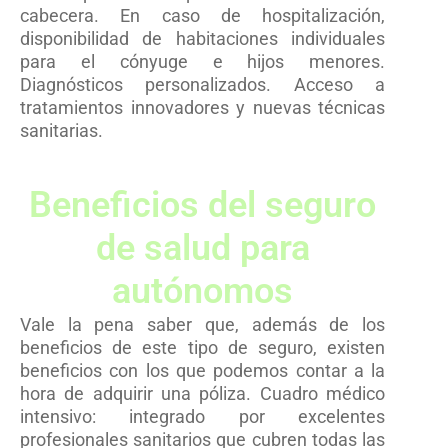
cabecera. En caso de hospitalización,
disponibilidad de habitaciones individuales
para el cónyuge e hijos menores.
Diagnósticos personalizados. Acceso a
tratamientos innovadores y nuevas técnicas
sanitarias.
Beneficios del seguro
de salud para
autónomos
Vale la pena saber que, además de los
beneficios de este tipo de seguro, existen
beneficios con los que podemos contar a la
hora de adquirir una póliza. Cuadro médico
intensivo: integrado por excelentes
profesionales sanitarios que cubren todas las