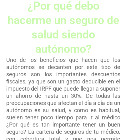
¿Por qué debo
hacerme un seguro de
salud siendo
autónomo?
Uno de los beneficios que hacen que los
autónomos se decanten por este tipo de
seguros son los importantes descuentos
fiscales, ya que son un gasto deducible en el
impuesto del IRPF que puede llegar a suponer
un ahorro de hasta un 30%. De todas las
preocupaciones que afectan el día a día de un
autónomo es su salud, y como es habitual,
suelen tener poco tiempo para ir al médico
¿Por qué es tan importante tener un buen
seguro? La cartera de seguros de tu médico,
con cobertura total y que nos permite